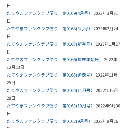
日
たてやまファンクラブ便り 第0169(4月号）
2023年3月31
日
たてやまファンクラブ便り 第0168(3月号）
2023年2月24
日
たてやまファンクラブ便り 第0167(新春号）
2023年1月27
日
たてやまファンクラブ便り 第0166(年末年始号）
2022年
12月23日
たてやまファンクラブ便り 第0165(師走号）
2022年11月
25日
たてやまファンクラブ便り 第0164(11月号）
2022年10月
28日
たてやまファンクラブ便り 第0163(10月号）
2022年9月30
日
たてやまファンクラブ便り 第0162(9月号）
2022年8月26