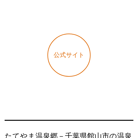
公式サイト
たてやま温泉郷－千葉県館山市の温泉