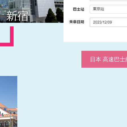
日本 高速巴士