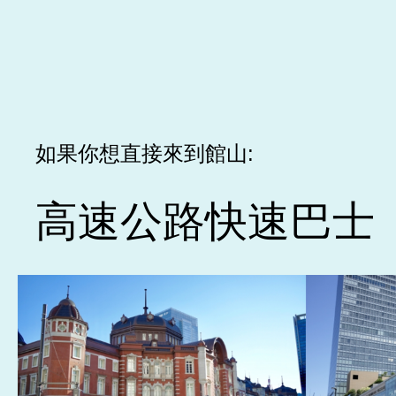
如果你想直接來到館山:
高速公路快速巴士