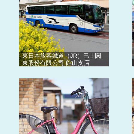
東日本旅客鐵道（JR）巴士関
東股份有限公司 館山支店