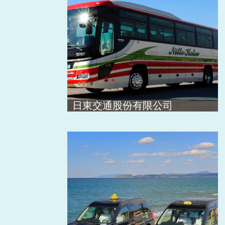
日東交通股份有限公司