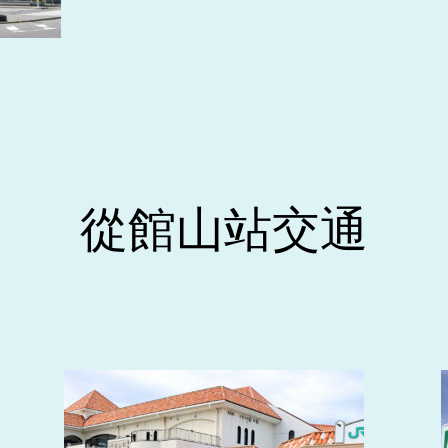
從館山站交通