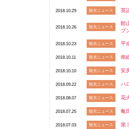
英
2018.10.29
観光ニュース
館
2018.10.26
観光ニュース
プ
平
2018.10.23
観光ニュース
南
2018.10.11
観光ニュース
安
2018.10.10
観光ニュース
ハ
2018.09.22
観光ニュース
花
2018.08.07
観光ニュース
亀
2018.07.25
観光ニュース
第
2018.07.03
観光ニュース