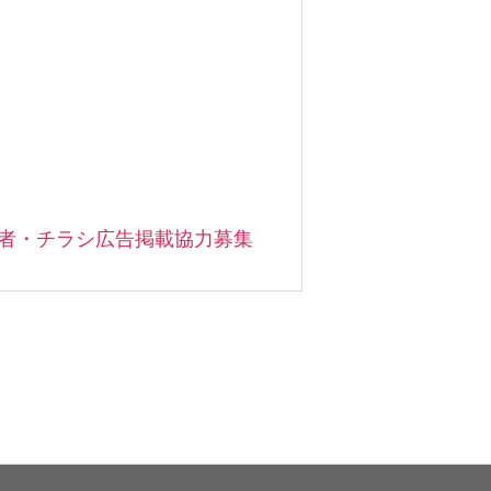
店者・チラシ広告掲載協力募集