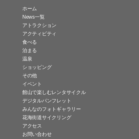
ホーム
News一覧
アトラクション
アクティビティ
食べる
泊まる
温泉
ショッピング
その他
イベント
館山で楽しむレンタサイクル
デジタルパンフレット
みんなのフォトギャラリー
花海街道サイクリング
アクセス
お問い合わせ