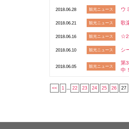
ウ
2018.06.28
観光ニュース
歌
2018.06.21
観光ニュース
☆
2018.06.16
観光ニュース
シ
2018.06.10
観光ニュース
第
2018.06.05
観光ニュース
中
<<
1
...
22
23
24
25
26
27