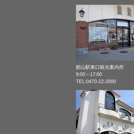
館山駅東口観光案内所
9:00～17:00
TEL:
0470-22-2000