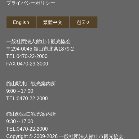
プライバシーポリシー
English
繁體中文
한국어
一般社団法人館山市観光協会
〒294-0045 館山市北条1879-2
TEL
0470-22-2000
FAX 0470-23-3000
館山駅東口観光案内所
9:00～17:00
TEL:
0470-22-2000
館山駅西口観光案内所
9:30～17:00
TEL:
0470-22-2000
Copyright © 2009-2026 一般社団法人館山市観光協会
.