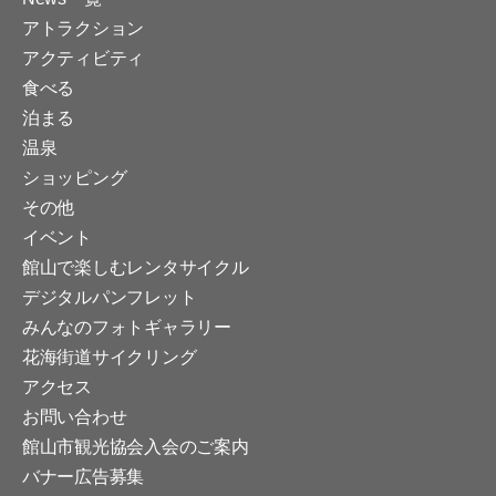
アトラクション
アクティビティ
食べる
泊まる
温泉
ショッピング
その他
イベント
館山で楽しむレンタサイクル
デジタルパンフレット
みんなのフォトギャラリー
花海街道サイクリング
アクセス
お問い合わせ
館山市観光協会入会のご案内
バナー広告募集