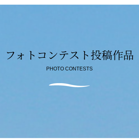
フォトコンテスト投稿作品
PHOTO CONTESTS