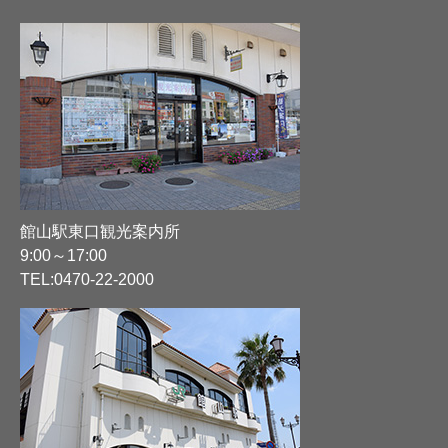
館山駅東口観光案内所
9:00～17:00
TEL:
0470-22-2000