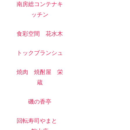
南房総コンテナキ
ッチン
食彩空間 花水木
トックブランシュ
焼肉 焼酎屋 栄
蔵
磯の香亭
回転寿司やまと