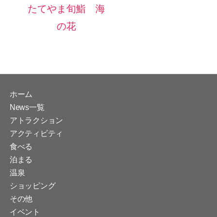
たてやま旬鮨 海
の花
ホーム
News一覧
アトラクション
アクティビティ
食べる
泊まる
温泉
ショッピング
その他
イベント