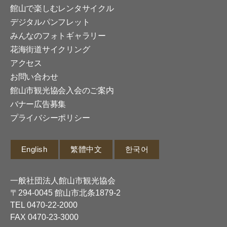
館山で楽しむレンタサイクル
デジタルパンフレット
みんなのフォトギャラリー
花海街道サイクリング
アクセス
お問い合わせ
館山市観光協会入会のご案内
バナー広告募集
プライバシーポリシー
English
繁體中文
한국어
一般社団法人館山市観光協会
〒294-0045 館山市北条1879-2
TEL
0470-22-2000
FAX 0470-23-3000