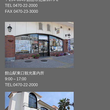
TEL
0470-22-2000
FAX 0470-23-3000
館山駅東口観光案内所
9:00～17:00
TEL:
0470-22-2000