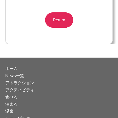
Return
ホーム
News一覧
アトラクション
アクティビティ
食べる
泊まる
温泉