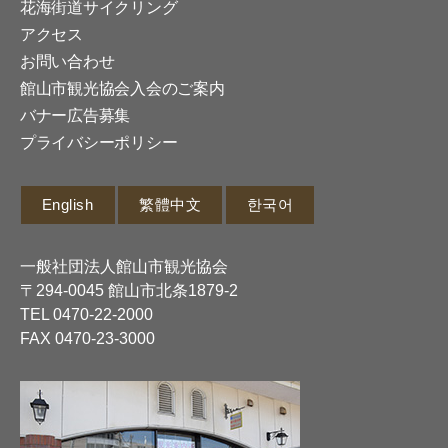
花海街道サイクリング
アクセス
お問い合わせ
館山市観光協会入会のご案内
バナー広告募集
プライバシーポリシー
English
繁體中文
한국어
一般社団法人館山市観光協会
〒294-0045 館山市北条1879-2
TEL
0470-22-2000
FAX 0470-23-3000