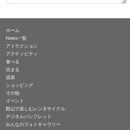
ホーム
News一覧
アトラクション
アクティビティ
食べる
泊まる
温泉
ショッピング
その他
イベント
館山で楽しむレンタサイクル
デジタルパンフレット
みんなのフォトギャラリー