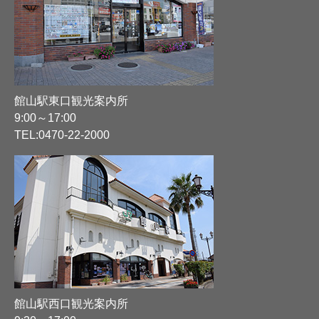
館山駅東口観光案内所
9:00～17:00
TEL:
0470-22-2000
館山駅西口観光案内所