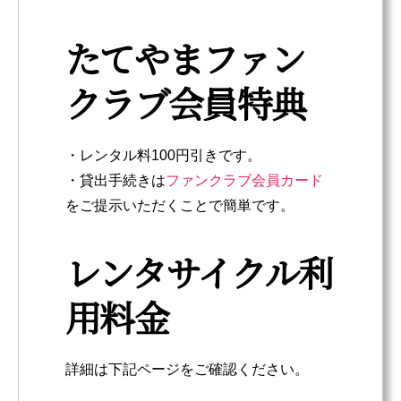
たてやまファン
クラブ会員特典
・レンタル料100円引きです。
・貸出手続きは
ファンクラブ会員カード
をご提示いただくことで簡単です。
レンタサイクル利
用料金
詳細は下記ページをご確認ください。