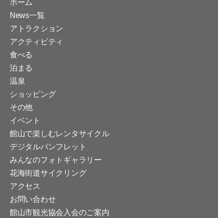
ホーム
News一覧
アトラクション
アクティビティ
食べる
泊まる
温泉
ショッピング
その他
イベント
館山で楽しむレンタサイクル
デジタルパンフレット
みんなのフォトギャラリー
花海街道サイクリング
アクセス
お問い合わせ
館山市観光協会入会のご案内