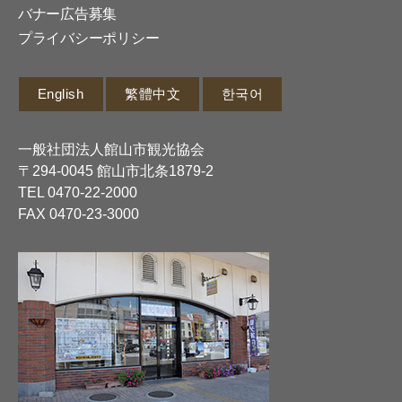
バナー広告募集
プライバシーポリシー
English
繁體中文
한국어
一般社団法人館山市観光協会
〒294-0045 館山市北条1879-2
TEL
0470-22-2000
FAX 0470-23-3000