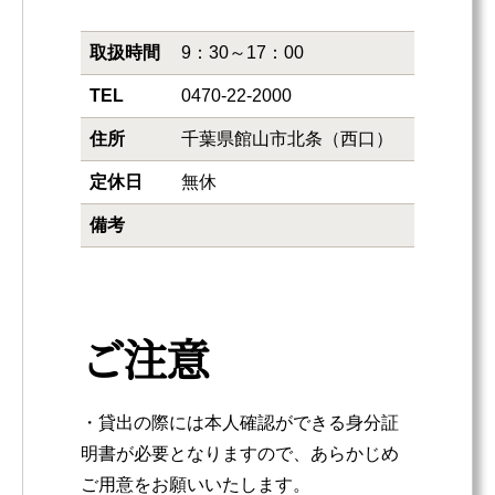
取扱時間
9：30～17：00
TEL
0470-22-2000
住所
千葉県館山市北条（西口）
定休日
無休
備考
ご注意
・貸出の際には本人確認ができる身分証
明書が必要となりますので、あらかじめ
ご用意をお願いいたします。