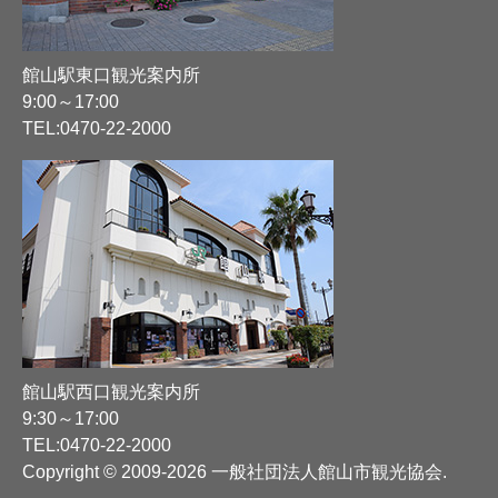
館山駅東口観光案内所
9:00～17:00
TEL:
0470-22-2000
館山駅西口観光案内所
9:30～17:00
TEL:
0470-22-2000
Copyright © 2009-2026 一般社団法人館山市観光協会
.