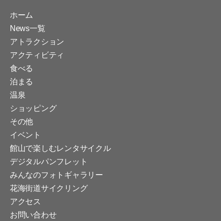
の
ホーム
ペ
News一覧
アトラクション
ー
アクティビティ
食べる
ジ
泊まる
温泉
送
ショッピング
その他
り
イベント
館山で楽しむレンタサイクル
デジタルパンフレット
みんなのフォトギャラリー
花海街道サイクリング
アクセス
お問い合わせ