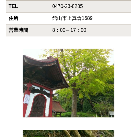
TEL
0470-23-8285
住所
館山市上真倉1689
営業時間
8：00～17：00