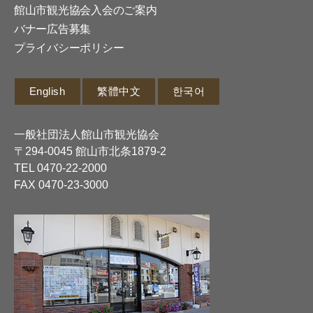
館山市観光協会入会のご案内
バナー広告募集
プライバシーポリシー
English
繁體中文
한국어
一般社団法人館山市観光協会
〒294-0045 館山市北条1879-2
TEL
0470-22-2000
FAX 0470-23-3000