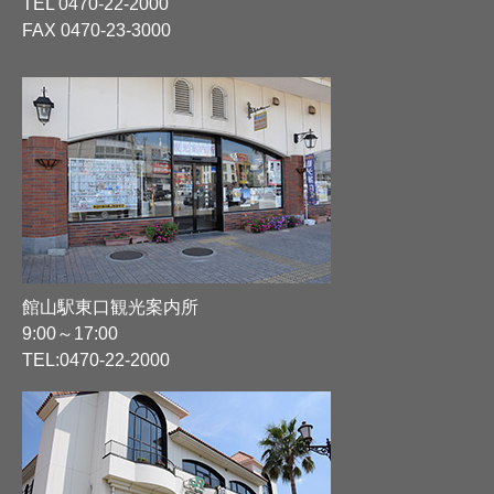
TEL
0470-22-2000
FAX 0470-23-3000
館山駅東口観光案内所
9:00～17:00
TEL:
0470-22-2000