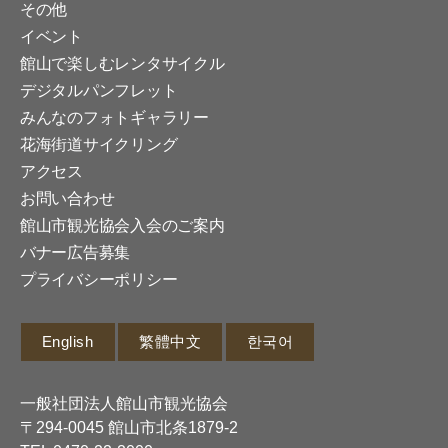
その他
イベント
館山で楽しむレンタサイクル
デジタルパンフレット
みんなのフォトギャラリー
花海街道サイクリング
アクセス
お問い合わせ
館山市観光協会入会のご案内
バナー広告募集
プライバシーポリシー
English
繁體中文
한국어
一般社団法人館山市観光協会
〒294-0045 館山市北条1879-2