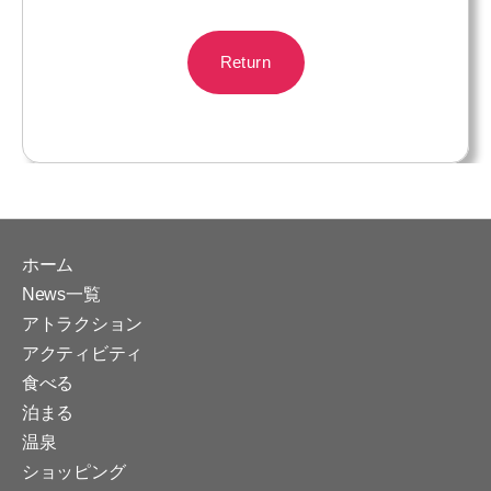
Return
ホーム
News一覧
アトラクション
アクティビティ
食べる
泊まる
温泉
ショッピング