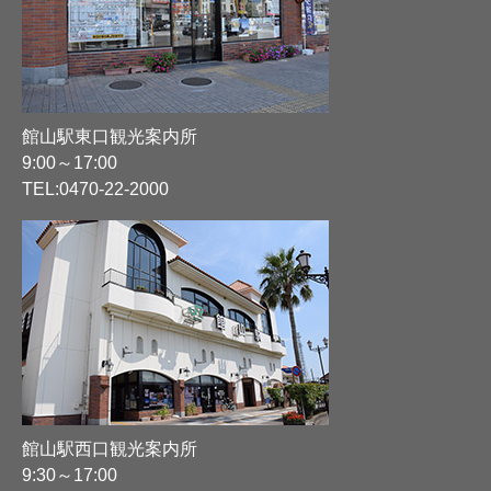
館山駅東口観光案内所
9:00～17:00
TEL:
0470-22-2000
館山駅西口観光案内所
9:30～17:00