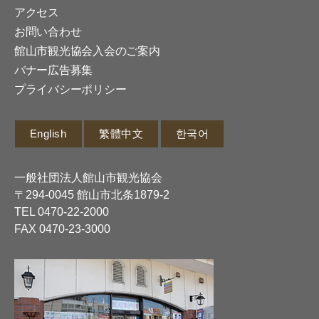
アクセス
お問い合わせ
館山市観光協会入会のご案内
バナー広告募集
プライバシーポリシー
English
繁體中文
한국어
一般社団法人館山市観光協会
〒294-0045 館山市北条1879-2
TEL
0470-22-2000
FAX 0470-23-3000