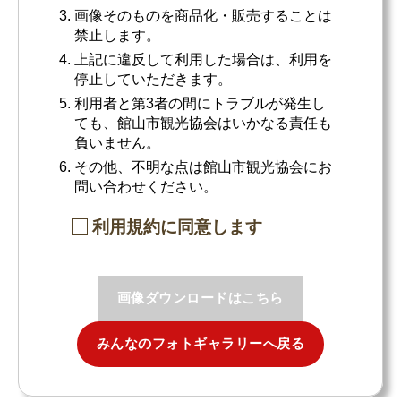
画像そのものを商品化・販売することは
禁止します。
上記に違反して利用した場合は、利用を
停止していただきます。
利用者と第3者の間にトラブルが発生し
ても、館山市観光協会はいかなる責任も
負いません。
その他、不明な点は館山市観光協会にお
問い合わせください。
利用規約に同意します
画像ダウンロードはこちら
みんなのフォトギャラリーへ戻る