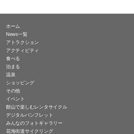
ホーム
News一覧
アトラクション
アクティビティ
食べる
泊まる
温泉
ショッピング
その他
イベント
館山で楽しむレンタサイクル
デジタルパンフレット
みんなのフォトギャラリー
花海街道サイクリング