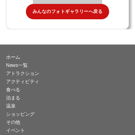
みんなのフォトギャラリーへ戻る
ホーム
News一覧
アトラクション
アクティビティ
食べる
泊まる
温泉
ショッピング
その他
イベント