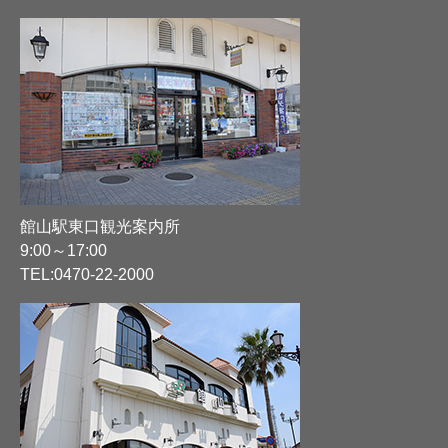
館山駅東口観光案内所
9:00～17:00
TEL:
0470-22-2000