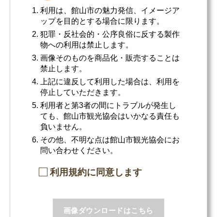
利用は、館山市の魅力発信、イメージア
ップを目的とする場合に限ります。
犯罪・反社会的・公序良俗に反する製作
物への利用は禁止します。
画像そのものを商品化・販売することは
禁止します。
上記に違反して利用した場合は、利用を
停止していただきます。
利用者と第3者の間にトラブルが発生し
ても、館山市観光協会はいかなる責任も
負いません。
その他、不明な点は館山市観光協会にお
問い合わせください。
利用規約に同意します
画像ダウンロードはこちら