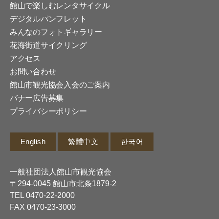
館山で楽しむレンタサイクル
デジタルパンフレット
みんなのフォトギャラリー
花海街道サイクリング
アクセス
お問い合わせ
館山市観光協会入会のご案内
バナー広告募集
プライバシーポリシー
English
繁體中文
한국어
一般社団法人館山市観光協会
〒294-0045 館山市北条1879-2
TEL
0470-22-2000
FAX 0470-23-3000