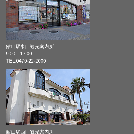
館山駅東口観光案内所
9:00～17:00
TEL:
0470-22-2000
館山駅西口観光案内所