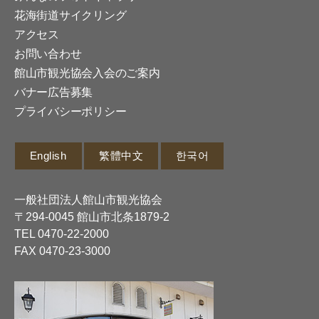
花海街道サイクリング
アクセス
お問い合わせ
館山市観光協会入会のご案内
バナー広告募集
プライバシーポリシー
English
繁體中文
한국어
一般社団法人館山市観光協会
〒294-0045 館山市北条1879-2
TEL
0470-22-2000
FAX 0470-23-3000