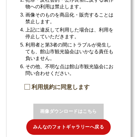
物への利用は禁止します。
画像そのものを商品化・販売することは
禁止します。
上記に違反して利用した場合は、利用を
停止していただきます。
利用者と第3者の間にトラブルが発生し
ても、館山市観光協会はいかなる責任も
負いません。
その他、不明な点は館山市観光協会にお
問い合わせください。
利用規約に同意します
画像ダウンロードはこちら
みんなのフォトギャラリーへ戻る