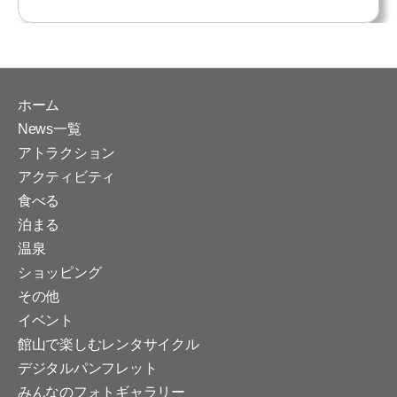
ホーム
News一覧
アトラクション
アクティビティ
食べる
泊まる
温泉
ショッピング
その他
イベント
館山で楽しむレンタサイクル
デジタルパンフレット
みんなのフォトギャラリー