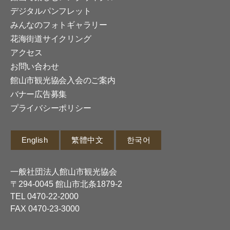
デジタルパンフレット
みんなのフォトギャラリー
花海街道サイクリング
アクセス
お問い合わせ
館山市観光協会入会のご案内
バナー広告募集
プライバシーポリシー
English
繁體中文
한국어
一般社団法人館山市観光協会
〒294-0045 館山市北条1879-2
TEL
0470-22-2000
FAX 0470-23-3000