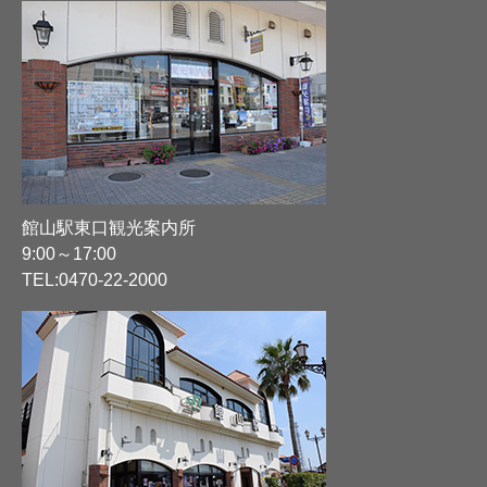
館山駅東口観光案内所
9:00～17:00
TEL:
0470-22-2000