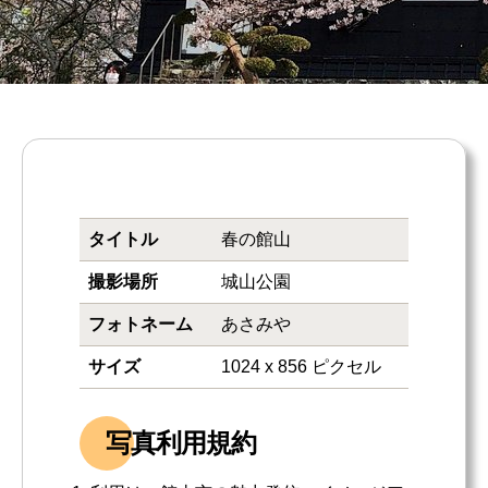
タイトル
春の館山
撮影場所
城山公園
フォトネーム
あさみや
サイズ
1024 x 856 ピクセル
写真利用規約