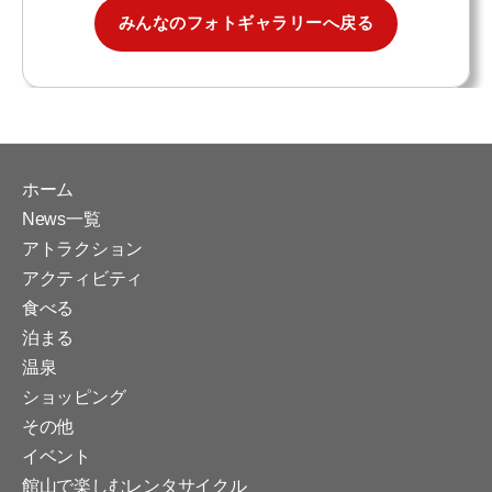
みんなのフォトギャラリーへ戻る
ホーム
News一覧
アトラクション
アクティビティ
食べる
泊まる
温泉
ショッピング
その他
イベント
館山で楽しむレンタサイクル