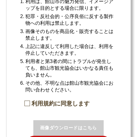
利用は、館山市の魅力発信、イメージア
ップを目的とする場合に限ります。
犯罪・反社会的・公序良俗に反する製作
物への利用は禁止します。
画像そのものを商品化・販売することは
禁止します。
上記に違反して利用した場合は、利用を
停止していただきます。
利用者と第3者の間にトラブルが発生し
ても、館山市観光協会はいかなる責任も
負いません。
その他、不明な点は館山市観光協会にお
問い合わせください。
利用規約に同意します
画像ダウンロードはこちら