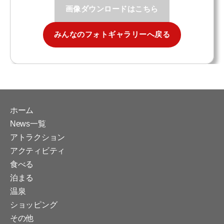
画像ダウンロードはこちら
みんなのフォトギャラリーへ戻る
ホーム
News一覧
アトラクション
アクティビティ
食べる
泊まる
温泉
ショッピング
その他