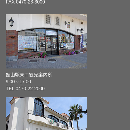
FAX 0470-23-3000
館山駅東口観光案内所
9:00～17:00
TEL:
0470-22-2000