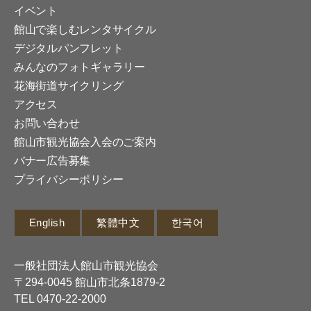
イベント
館山で楽しむレンタサイクル
デジタルパンフレット
みんなのフォトギャラリー
花海街道サイクリング
アクセス
お問い合わせ
館山市観光協会入会のご案内
バナー広告募集
プライバシーポリシー
English
繁體中文
한국어
一般社団法人館山市観光協会
〒294-0045 館山市北条1879-2
TEL
0470-22-2000