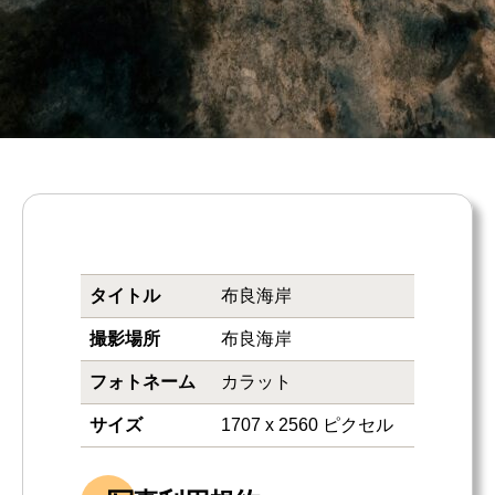
タイトル
布良海岸
撮影場所
布良海岸
フォトネーム
カラット
サイズ
1707 x 2560 ピクセル