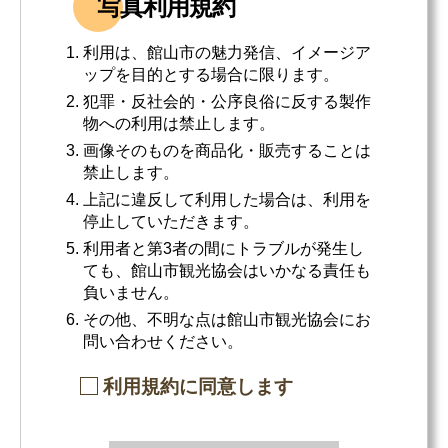
写真利用規約
利用は、館山市の魅力発信、イメージア
ップを目的とする場合に限ります。
犯罪・反社会的・公序良俗に反する製作
物への利用は禁止します。
画像そのものを商品化・販売することは
禁止します。
上記に違反して利用した場合は、利用を
停止していただきます。
利用者と第3者の間にトラブルが発生し
ても、館山市観光協会はいかなる責任も
負いません。
その他、不明な点は館山市観光協会にお
問い合わせください。
利用規約に同意します