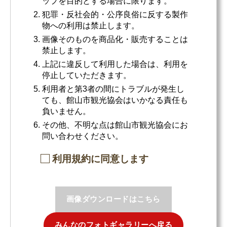
ップを目的とする場合に限ります。
犯罪・反社会的・公序良俗に反する製作
物への利用は禁止します。
画像そのものを商品化・販売することは
禁止します。
上記に違反して利用した場合は、利用を
停止していただきます。
利用者と第3者の間にトラブルが発生し
ても、館山市観光協会はいかなる責任も
負いません。
その他、不明な点は館山市観光協会にお
問い合わせください。
利用規約に同意します
画像ダウンロードはこちら
みんなのフォトギャラリーへ戻る