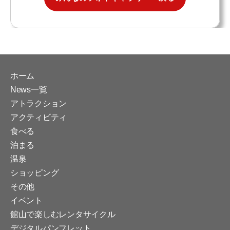
ホーム
News一覧
アトラクション
アクティビティ
食べる
泊まる
温泉
ショッピング
その他
イベント
館山で楽しむレンタサイクル
デジタルパンフレット