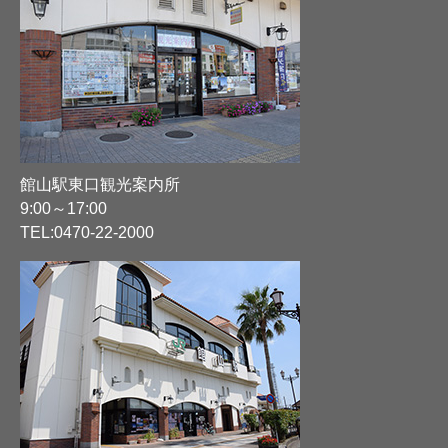
館山駅東口観光案内所
9:00～17:00
TEL:
0470-22-2000