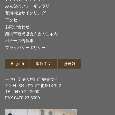
みんなのフォトギャラリー
花海街道サイクリング
アクセス
お問い合わせ
館山市観光協会入会のご案内
バナー広告募集
プライバシーポリシー
English
繁體中文
한국어
一般社団法人館山市観光協会
〒294-0045 館山市北条1879-2
TEL
0470-22-2000
FAX 0470-23-3000