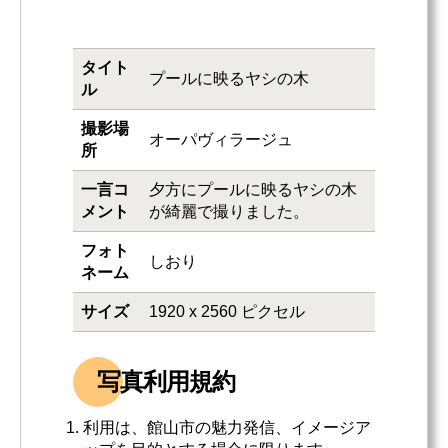
タイト
プールに映るヤシの木
ル
撮影場
オーパヴィラージュ
所
一言コ
夕方にプールに映るヤシの木
メント
が綺麗で撮りました。
フォト
しおり
ネーム
サイズ
1920 x 2560 ピクセル
写真利用規約
利用は、館山市の魅力発信、イメージア