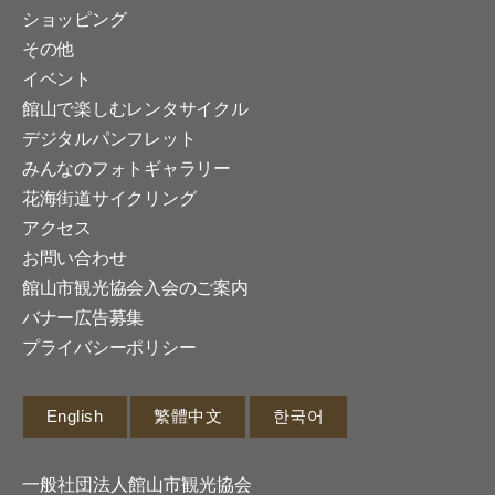
ショッピング
その他
イベント
館山で楽しむレンタサイクル
デジタルパンフレット
みんなのフォトギャラリー
花海街道サイクリング
アクセス
お問い合わせ
館山市観光協会入会のご案内
バナー広告募集
プライバシーポリシー
English
繁體中文
한국어
一般社団法人館山市観光協会