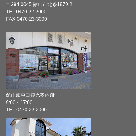
〒294-0045 館山市北条1879-2
TEL
0470-22-2000
FAX 0470-23-3000
館山駅東口観光案内所
9:00～17:00
TEL:
0470-22-2000