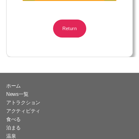
Return
ホーム
News一覧
アトラクション
アクティビティ
食べる
泊まる
温泉