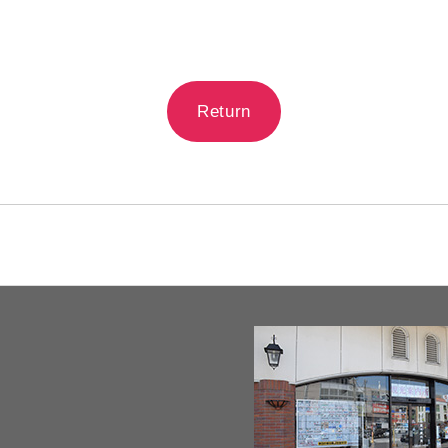
Return