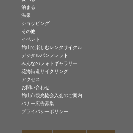
泊まる
温泉
ショッピング
その他
イベント
館山で楽しむレンタサイクル
デジタルパンフレット
みんなのフォトギャラリー
花海街道サイクリング
アクセス
お問い合わせ
館山市観光協会入会のご案内
バナー広告募集
プライバシーポリシー