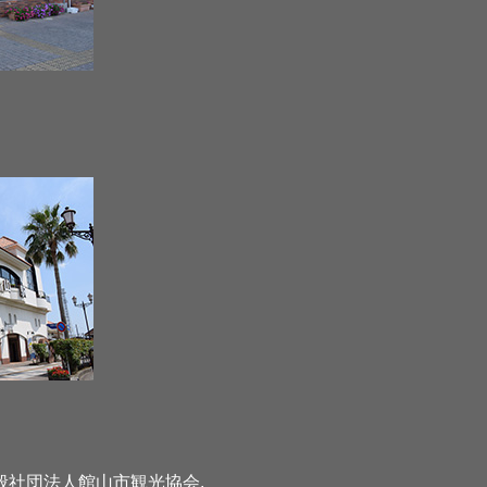
2026 一般社団法人館山市観光協会
.