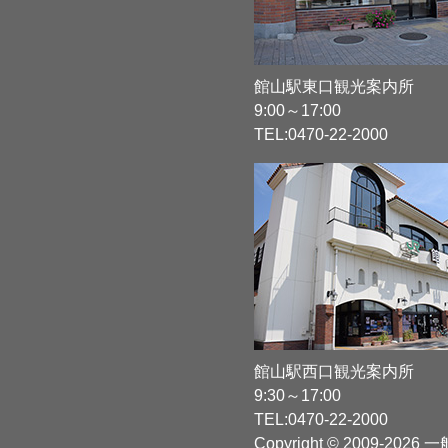
館山駅東口観光案内所
9:00～17:00
TEL:
0470-22-2000
館山駅西口観光案内所
9:30～17:00
TEL:
0470-22-2000
Copyright © 2009-