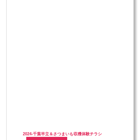
2024-千葉半立＆さつまいも収穫体験チラシ