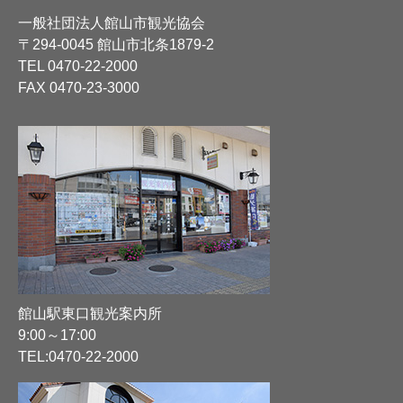
一般社団法人館山市観光協会
〒294-0045 館山市北条1879-2
TEL
0470-22-2000
FAX 0470-23-3000
館山駅東口観光案内所
9:00～17:00
TEL:
0470-22-2000