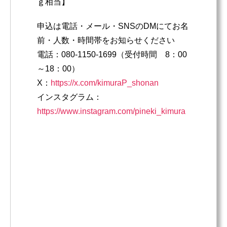
ｇ相当】
申込は電話・メール・SNSのDMにてお名
前・人数・時間帯をお知らせください
電話：080-1150-1699（受付時間 8：00
～18：00）
X：
https://x.com/kimuraP_shonan
インスタグラム：
https://www.instagram.com/pineki_kimura