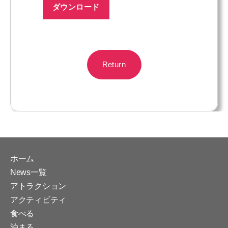
ダウンロード
Return
ホーム
News一覧
アトラクション
アクティビティ
食べる
泊まる