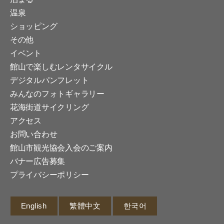
温泉
ショッピング
その他
イベント
館山で楽しむレンタサイクル
デジタルパンフレット
みんなのフォトギャラリー
花海街道サイクリング
アクセス
お問い合わせ
館山市観光協会入会のご案内
バナー広告募集
プライバシーポリシー
English
繁體中文
한국어